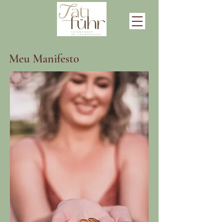
Meu Manifesto